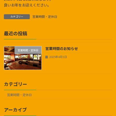
良いお年をお迎えください。
営業時間・定休日
カテゴリー
最近の投稿
営業時間のお知らせ
営業時間・定休日
2025年4月1日
カテゴリー
営業時間・定休日
アーカイブ